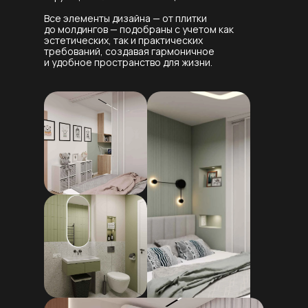
Все элементы дизайна — от плитки
до молдингов — подобраны с учетом как
эстетических, так и практических
требований, создавая гармоничное
и удобное пространство для жизни.