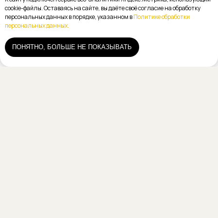
cookie-файлы. Оставаясь на сайте, вы даёте своё согласие на обработку
персональных данных в порядке, указанном в
Политике обработки
персональных данных.
ПОНЯТНО, БОЛЬШЕ НЕ ПОКАЗЫВАТЬ