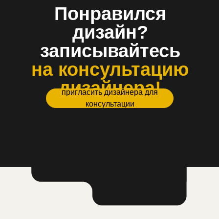
Понравился
дизайн?
записывайтесь
на консультацию
дизайнера!
пригласить дизайнера для
консультации