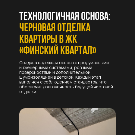
Технологичная основа:
черновая отделка
квартиры в ЖК
«Финский Квартал»
Создана надежная основа с продуманными
инженерными системами, ровными
поверхностями и дополнительной
шумоизоляцией в детской. Каждый этап
выполнен с соблюдением стандартов, что
обеспечит долговечность будущей чистовой
отделки.