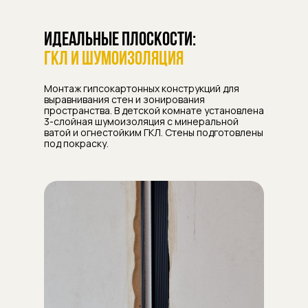
Идеальные плоскости:
ГКЛ и шумоизоляция
Монтаж гипсокартонных конструкций для
выравнивания стен и зонирования
пространства. В детской комнате установлена
3-слойная шумоизоляция с минеральной
ватой и огнестойким ГКЛ. Стены подготовлены
под покраску.