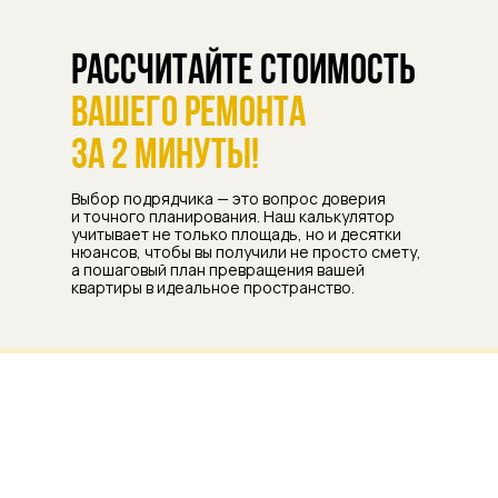
Рассчитайте стоимость
вашего ремонта
за 2 минуты!
Выбор подрядчика — это вопрос доверия
и точного планирования. Наш калькулятор
учитывает не только площадь, но и десятки
нюансов, чтобы вы получили не просто смету,
а пошаговый план превращения вашей
квартиры в идеальное пространство.