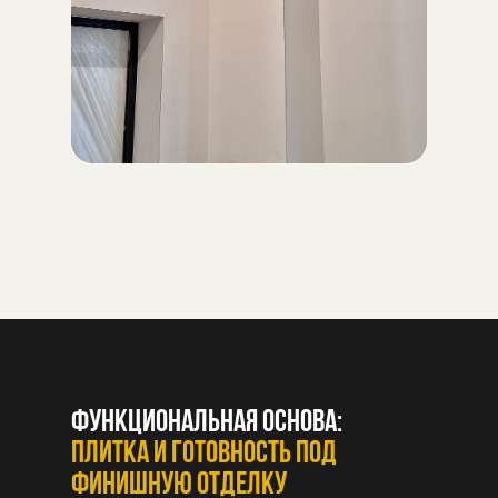
Функциональная основа:
плитка и готовность под
финишную отделку