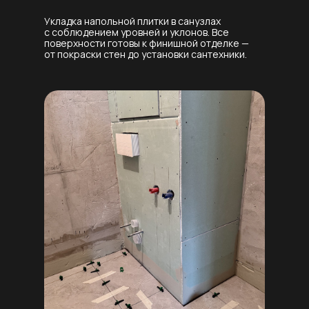
Укладка напольной плитки в санузлах
с соблюдением уровней и уклонов. Все
поверхности готовы к финишной отделке —
от покраски стен до установки сантехники.